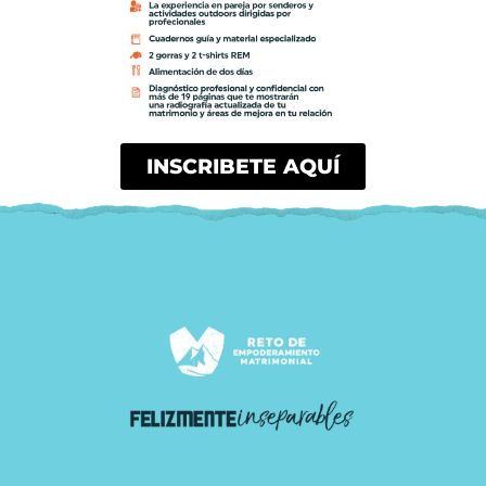
INSCRIBETE AQUÍ