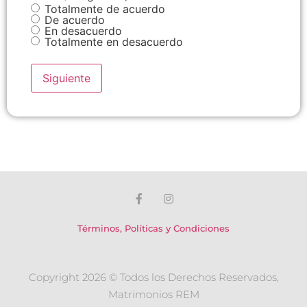
Totalmente de acuerdo
De acuerdo
En desacuerdo
Totalmente en desacuerdo
Términos, Políticas y Condiciones
Copyright 2026 © Todos los Derechos Reservados,
Matrimonios REM