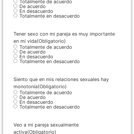
Totalmente de acuerdo
De acuerdo
En desacuerdo
Totalmente en desacuerdo
Tener sexo con mi pareja es muy importante
en mi vida
(Obligatorio)
Totalmente de acuerdo
De acuerdo
En desacuerdo
Totalmente en desacuerdo
Siento que en mis relaciones sexuales hay
monotonía
(Obligatorio)
Totalmente de acuerdo
De acuerdo
En desacuerdo
Totalmente en desacuerdo
Veo a mi pareja sexualmente
activa
(Obligatorio)